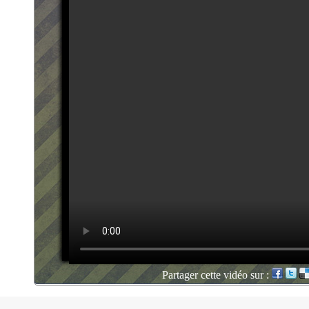
Partager cette vidéo sur :