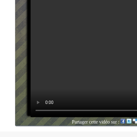
Partager cette vidéo sur :