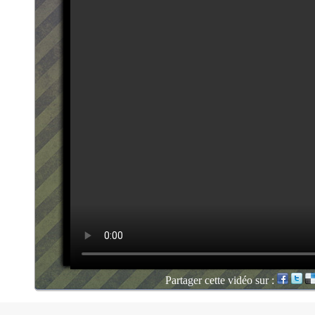
Partager cette vidéo sur :