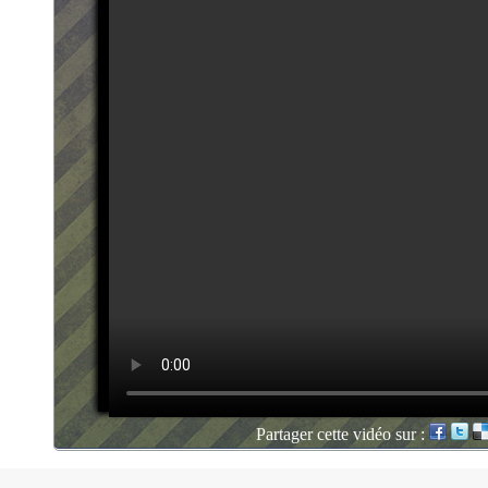
Partager cette vidéo sur :